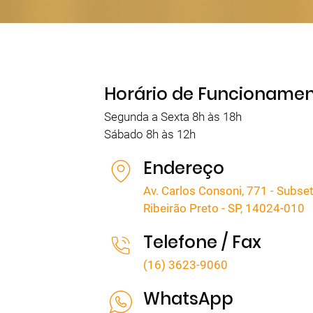
Horário de Funcioname
Segunda a Sexta 8h às 18h
Sábado 8h às 12h
Endereço
Av. Carlos Consoni, 771 - Subset
Ribeirão Preto - SP, 14024-010
Telefone / Fax
(16) 3623-9060
WhatsApp