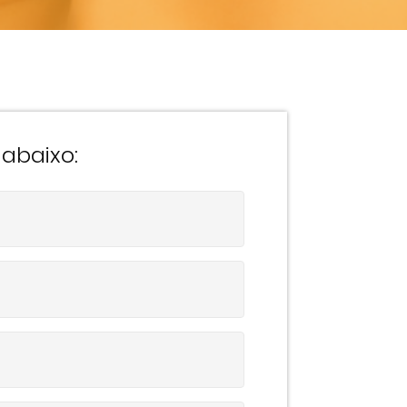
abaixo: